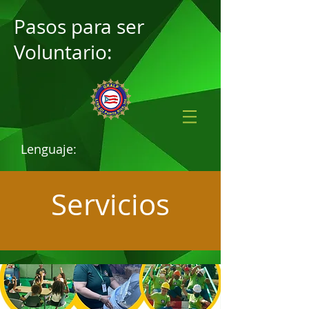
Pasos para ser
Voluntario:
Lenguaje:
Servicios