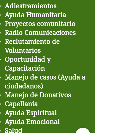
Adiestramientos
​Ayuda Humanitaria
Proyectos comunitario
​Radio Comunicaciones
Reclutamiento de
Voluntarios
​Oportunidad y
Capacitación
Manejo de casos (Ayuda a
ciudadanos)
Manejo de Donativos
Capellania
Ayuda Espiritual
Ayuda Emocional
Salud