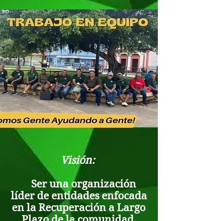
Visión:
Ser una organización
líder de entidades enfocada
en la Recuperación a Largo
Plazo de la comunidad,