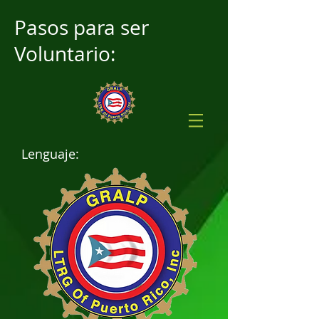
Pasos para ser
Voluntario:
Lenguaje: